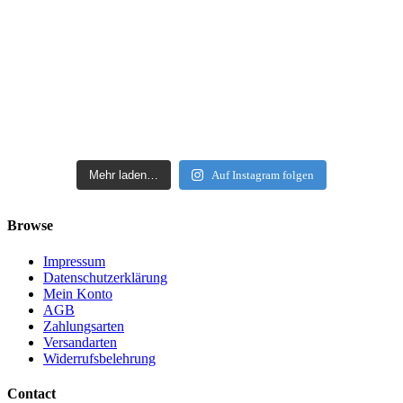
Mehr laden…
Auf Instagram folgen
Browse
Impressum
Datenschutzerklärung
Mein Konto
AGB
Zahlungsarten
Versandarten
Widerrufsbelehrung
Contact