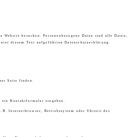
re Website besuchen. Personenbezogene Daten sind alle Daten,
unter diesem Text aufgeführten Datenschutzerklärung.
ser Seite finden.
n ein Kontaktformular eingeben.
.B. Internetbrowser, Betriebssystem oder Uhrzeit des