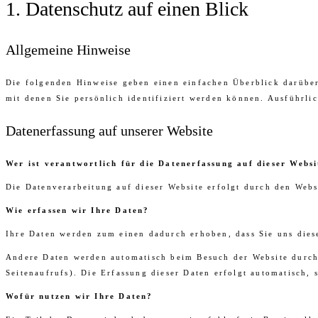
1. Datenschutz auf einen Blick
Allgemeine Hinweise
Die folgenden Hinweise geben einen einfachen Überblick darüber
mit denen Sie persönlich identifiziert werden können. Ausführl
Datenerfassung auf unserer Website
Wer ist verantwortlich für die Datenerfassung auf dieser Websi
Die Datenverarbeitung auf dieser Website erfolgt durch den Webs
Wie erfassen wir Ihre Daten?
Ihre Daten werden zum einen dadurch erhoben, dass Sie uns diese
Andere Daten werden automatisch beim Besuch der Website durch u
Seitenaufrufs). Die Erfassung dieser Daten erfolgt automatisch, 
Wofür nutzen wir Ihre Daten?