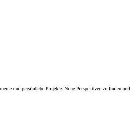
imente und persönliche Projekte. Neue Perspektiven zu finden und