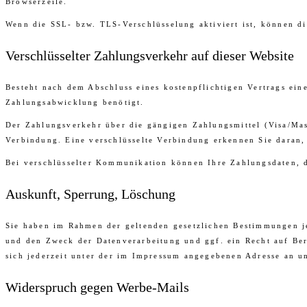
Browserzeile.
Wenn die SSL- bzw. TLS-Verschlüsselung aktiviert ist, können di
Verschlüsselter Zahlungsverkehr auf dieser Website
Besteht nach dem Abschluss eines kostenpflichtigen Vertrags ei
Zahlungsabwicklung benötigt.
Der Zahlungsverkehr über die gängigen Zahlungsmittel (Visa/Mas
Verbindung. Eine verschlüsselte Verbindung erkennen Sie daran, 
Bei verschlüsselter Kommunikation können Ihre Zahlungsdaten, di
Auskunft, Sperrung, Löschung
Sie haben im Rahmen der geltenden gesetzlichen Bestimmungen j
und den Zweck der Datenverarbeitung und ggf. ein Recht auf Be
sich jederzeit unter der im Impressum angegebenen Adresse an u
Widerspruch gegen Werbe-Mails