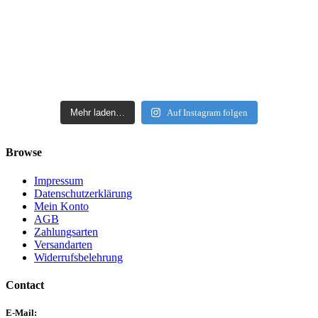
Mehr laden…
Auf Instagram folgen
Browse
Impressum
Datenschutzerklärung
Mein Konto
AGB
Zahlungsarten
Versandarten
Widerrufsbelehrung
Contact
E-Mail: