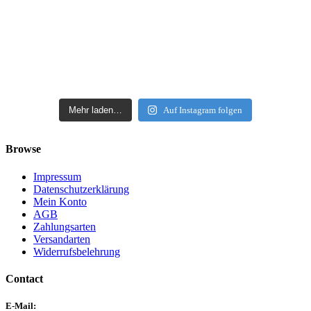
Mehr laden…
Auf Instagram folgen
Browse
Impressum
Datenschutzerklärung
Mein Konto
AGB
Zahlungsarten
Versandarten
Widerrufsbelehrung
Contact
E-Mail: