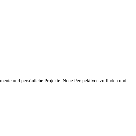
imente und persönliche Projekte. Neue Perspektiven zu finden und