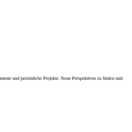
imente und persönliche Projekte. Neue Perspektiven zu finden und