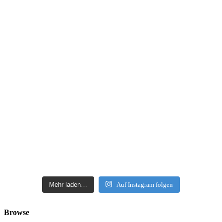
Mehr laden…
Auf Instagram folgen
Browse