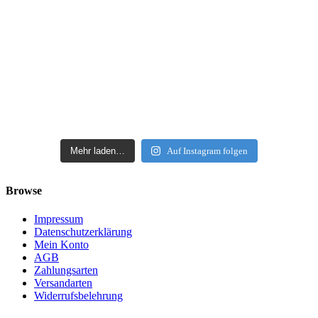
Mehr laden…
Auf Instagram folgen
Browse
Impressum
Datenschutzerklärung
Mein Konto
AGB
Zahlungsarten
Versandarten
Widerrufsbelehrung