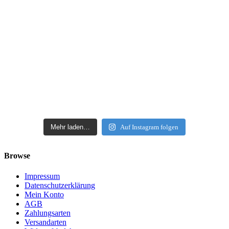
Mehr laden…
Auf Instagram folgen
Browse
Impressum
Datenschutzerklärung
Mein Konto
AGB
Zahlungsarten
Versandarten