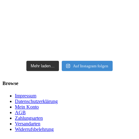
Mehr laden…
Auf Instagram folgen
Browse
Impressum
Datenschutzerklärung
Mein Konto
AGB
Zahlungsarten
Versandarten
Widerrufsbelehrung