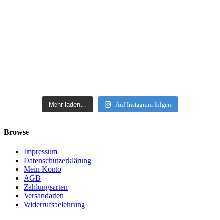
Mehr laden…
Auf Instagram folgen
Browse
Impressum
Datenschutzerklärung
Mein Konto
AGB
Zahlungsarten
Versandarten
Widerrufsbelehrung