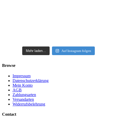
Mehr laden…
Auf Instagram folgen
Browse
Impressum
Datenschutzerklärung
Mein Konto
AGB
Zahlungsarten
Versandarten
Widerrufsbelehrung
Contact