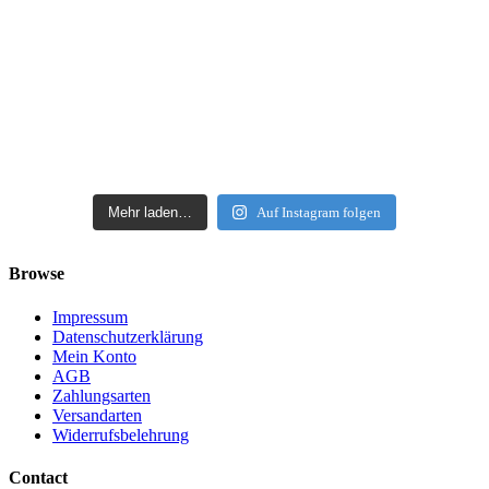
Mehr laden…
Auf Instagram folgen
Browse
Impressum
Datenschutzerklärung
Mein Konto
AGB
Zahlungsarten
Versandarten
Widerrufsbelehrung
Contact