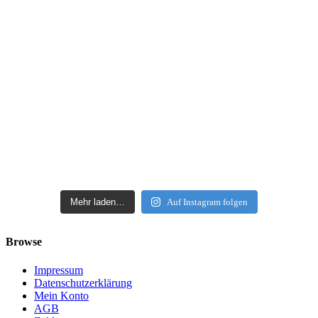
Mehr laden…
Auf Instagram folgen
Browse
Impressum
Datenschutzerklärung
Mein Konto
AGB