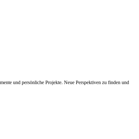
imente und persönliche Projekte. Neue Perspektiven zu finden und