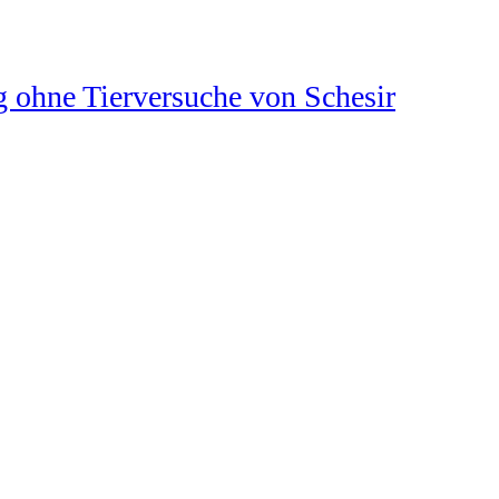
 ohne Tierversuche von Schesir