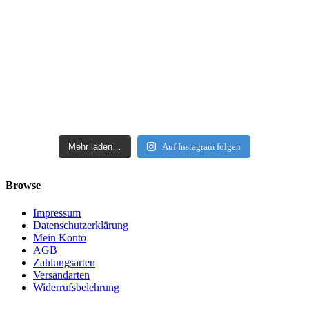
Mehr laden…
Auf Instagram folgen
Browse
Impressum
Datenschutzerklärung
Mein Konto
AGB
Zahlungsarten
Versandarten
Widerrufsbelehrung