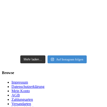
Mehr laden…
Auf Instagram folgen
Browse
Impressum
Datenschutzerklärung
Mein Konto
AGB
Zahlungsarten
Versandarten