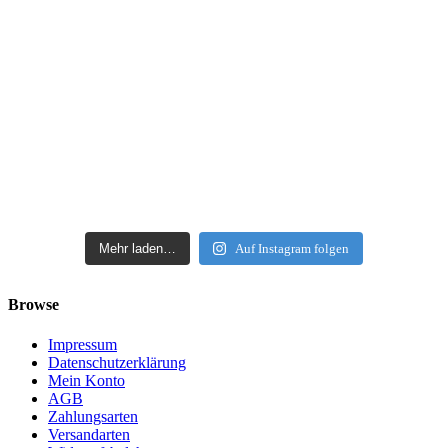
Mehr laden…
Auf Instagram folgen
Browse
Impressum
Datenschutzerklärung
Mein Konto
AGB
Zahlungsarten
Versandarten