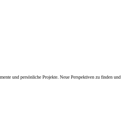
imente und persönliche Projekte. Neue Perspektiven zu finden und