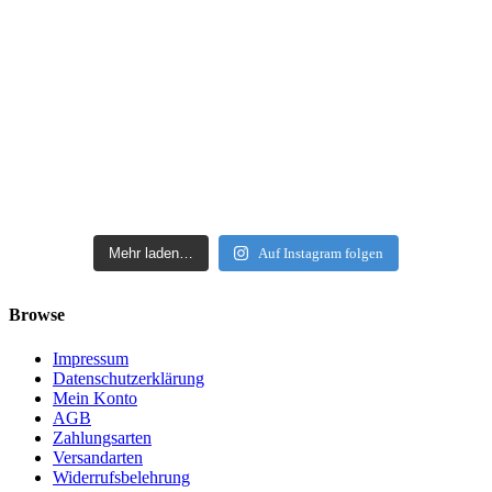
Mehr laden…
Auf Instagram folgen
Browse
Impressum
Datenschutzerklärung
Mein Konto
AGB
Zahlungsarten
Versandarten
Widerrufsbelehrung