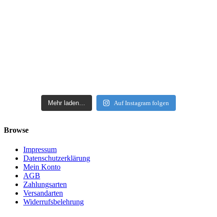
Mehr laden…
Auf Instagram folgen
Browse
Impressum
Datenschutzerklärung
Mein Konto
AGB
Zahlungsarten
Versandarten
Widerrufsbelehrung