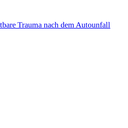
chtbare Trauma nach dem Autounfall