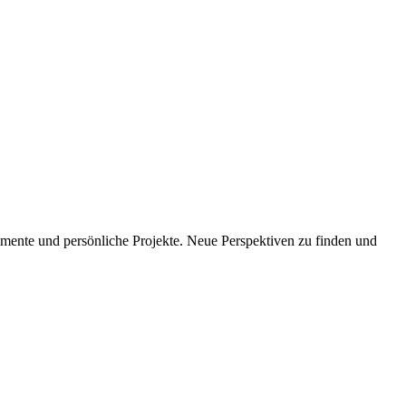
imente und persönliche Projekte. Neue Perspektiven zu finden und