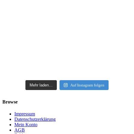
Mehr laden…
Auf Instagram folgen
Browse
Impressum
Datenschutzerklärung
Mein Konto
AGB