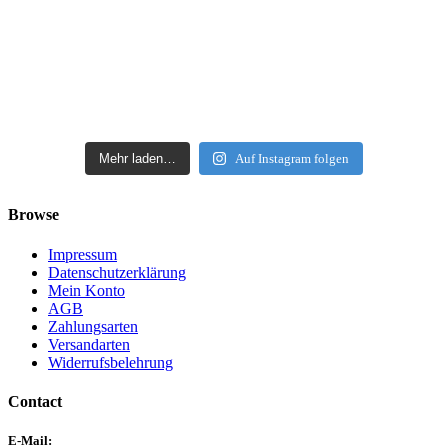
Mehr laden…
Auf Instagram folgen
Browse
Impressum
Datenschutzerklärung
Mein Konto
AGB
Zahlungsarten
Versandarten
Widerrufsbelehrung
Contact
E-Mail: