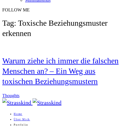
Minimalismus
FOLLOW ME
Tag: Toxische Beziehungsmuster
erkennen
Warum ziehe ich immer die falschen
Menschen an? – Ein Weg aus
toxischen Beziehungsmustern
Thoughts
Home
Über Mich
Portfolio