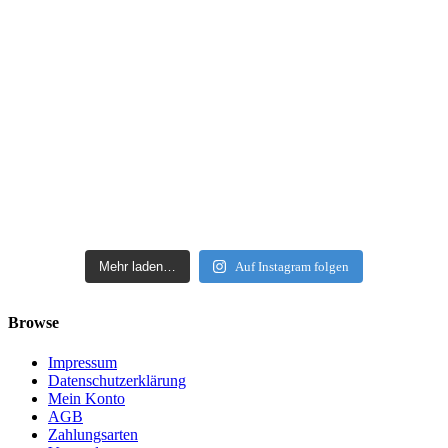
Mehr laden…
Auf Instagram folgen
Browse
Impressum
Datenschutzerklärung
Mein Konto
AGB
Zahlungsarten