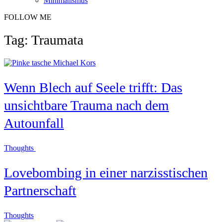
Minimalismus
FOLLOW ME
Tag: Traumata
Wenn Blech auf Seele trifft: Das
unsichtbare Trauma nach dem
Autounfall
Thoughts
Lovebombing in einer narzisstischen
Partnerschaft
Thoughts