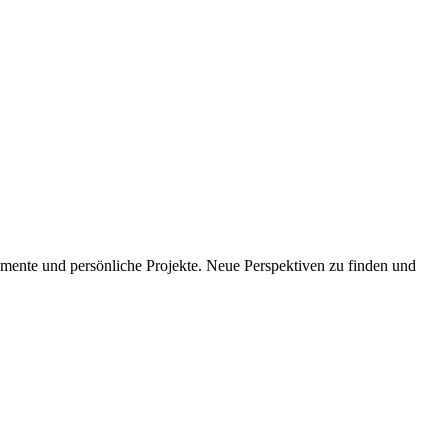
imente und persönliche Projekte. Neue Perspektiven zu finden und