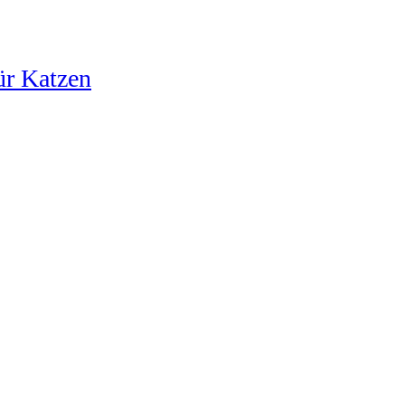
ür Katzen