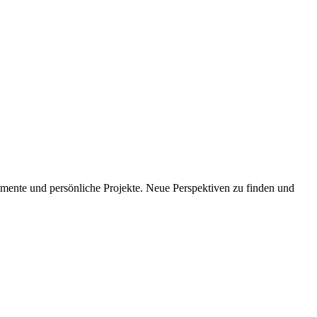
imente und persönliche Projekte. Neue Perspektiven zu finden und