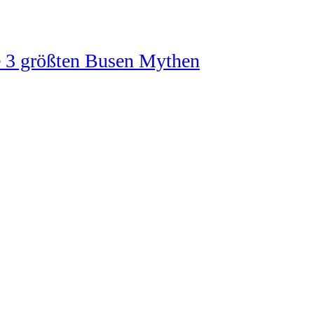
e 3 größten Busen Mythen