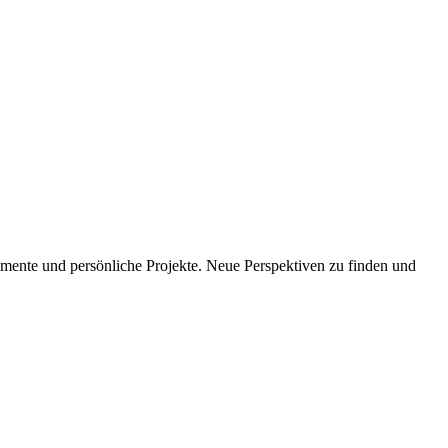
imente und persönliche Projekte. Neue Perspektiven zu finden und