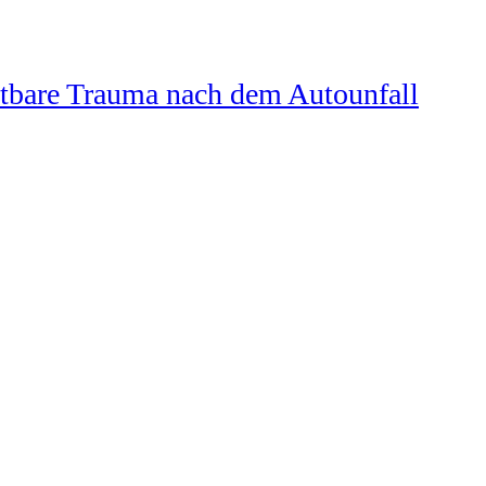
chtbare Trauma nach dem Autounfall