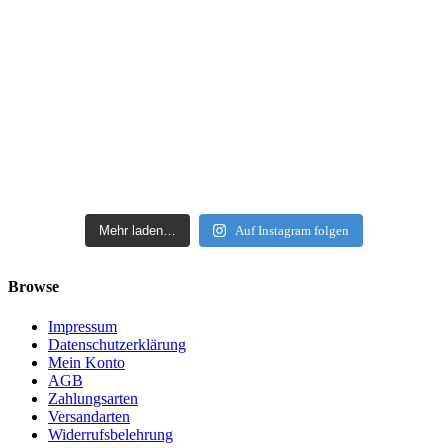
Mehr laden…
Auf Instagram folgen
Browse
Impressum
Datenschutzerklärung
Mein Konto
AGB
Zahlungsarten
Versandarten
Widerrufsbelehrung