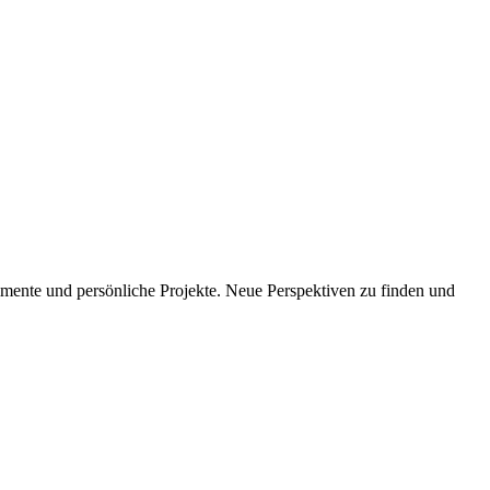
imente und persönliche Projekte. Neue Perspektiven zu finden und