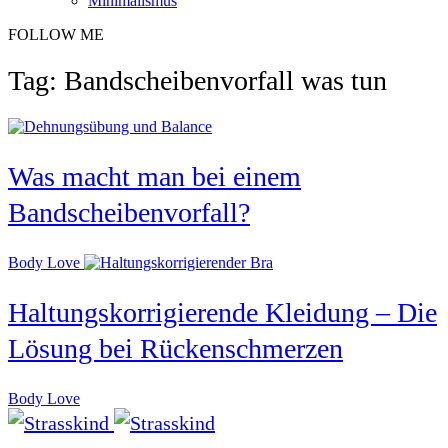
Minimalismus
FOLLOW ME
Tag: Bandscheibenvorfall was tun
Was macht man bei einem
Bandscheibenvorfall?
Body Love
Haltungskorrigierende Kleidung – Die
Lösung bei Rückenschmerzen
Body Love