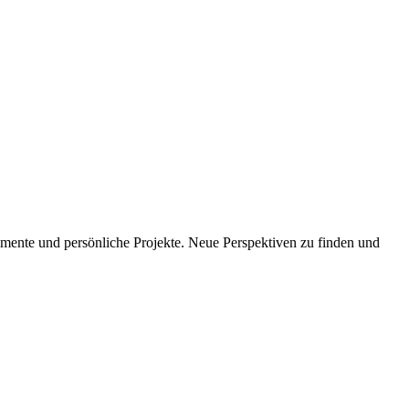
imente und persönliche Projekte. Neue Perspektiven zu finden und