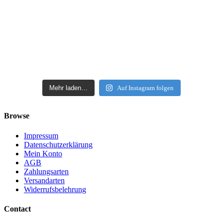
Mehr laden…
Auf Instagram folgen
Browse
Impressum
Datenschutzerklärung
Mein Konto
AGB
Zahlungsarten
Versandarten
Widerrufsbelehrung
Contact