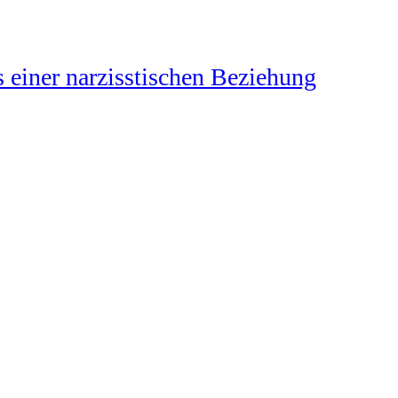
 einer narzisstischen Beziehung