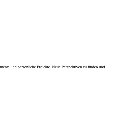
imente und persönliche Projekte. Neue Perspektiven zu finden und