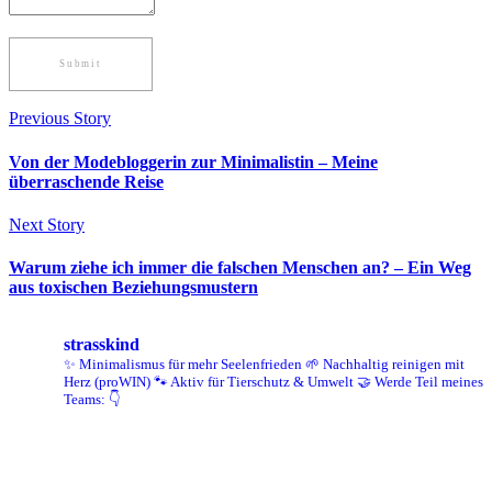
Previous Story
Von der Modebloggerin zur Minimalistin – Meine
überraschende Reise
Next Story
Warum ziehe ich immer die falschen Menschen an? – Ein Weg
aus toxischen Beziehungsmustern
strasskind
✨ Minimalismus für mehr Seelenfrieden
🌱 Nachhaltig reinigen mit
Herz (proWIN)
🐾 Aktiv für Tierschutz & Umwelt
🤝 Werde Teil meines
Teams: 👇