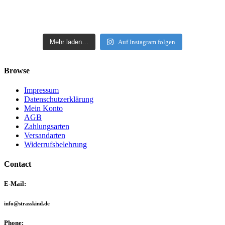
Mehr laden…
Auf Instagram folgen
Browse
Impressum
Datenschutzerklärung
Mein Konto
AGB
Zahlungsarten
Versandarten
Widerrufsbelehrung
Contact
E-Mail:
info@strasskind.de
Phone: