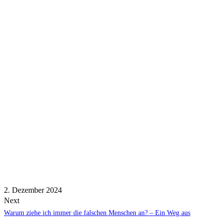
2. Dezember 2024
Next
Warum ziehe ich immer die falschen Menschen an? – Ein Weg aus