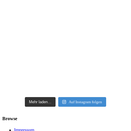
Mehr laden…
Auf Instagram folgen
Browse
Impressum