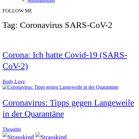
Minimalismus
FOLLOW ME
Tag: Coronavirus SARS-CoV-2
Corona: Ich hatte Covid-19 (SARS-
CoV-2)
Body Love
Coronavirus: Tipps gegen Langeweile
in der Quarantäne
Thoughts