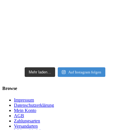
Mehr laden…
Auf Instagram folgen
Browse
Impressum
Datenschutzerklärung
Mein Konto
AGB
Zahlungsarten
Versandarten