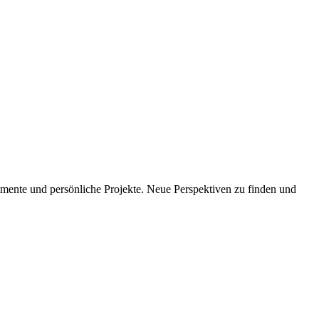
imente und persönliche Projekte. Neue Perspektiven zu finden und