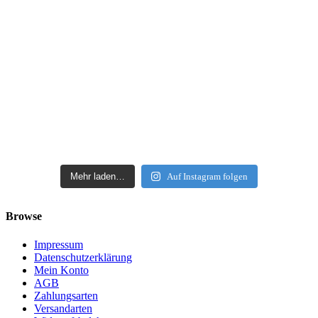
Mehr laden…
Auf Instagram folgen
Browse
Impressum
Datenschutzerklärung
Mein Konto
AGB
Zahlungsarten
Versandarten