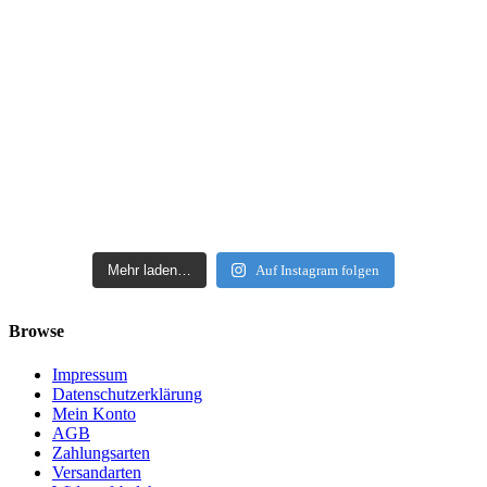
Mehr laden…
Auf Instagram folgen
Browse
Impressum
Datenschutzerklärung
Mein Konto
AGB
Zahlungsarten
Versandarten