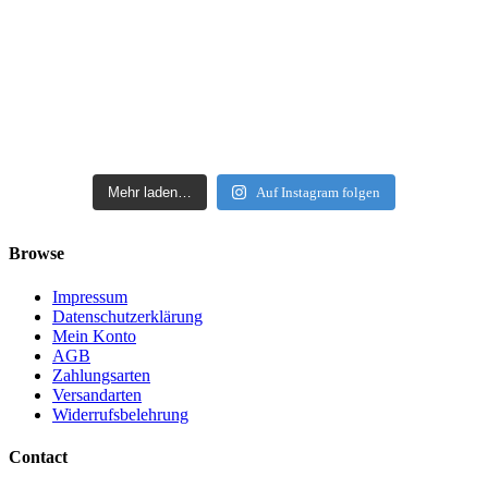
Mehr laden…
Auf Instagram folgen
Browse
Impressum
Datenschutzerklärung
Mein Konto
AGB
Zahlungsarten
Versandarten
Widerrufsbelehrung
Contact