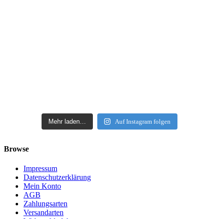
Mehr laden…
Auf Instagram folgen
Browse
Impressum
Datenschutzerklärung
Mein Konto
AGB
Zahlungsarten
Versandarten