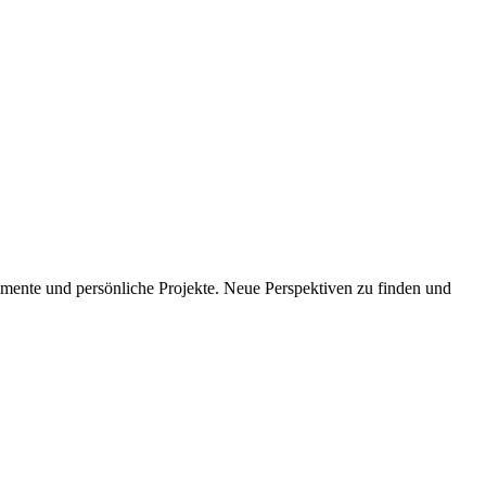
imente und persönliche Projekte. Neue Perspektiven zu finden und