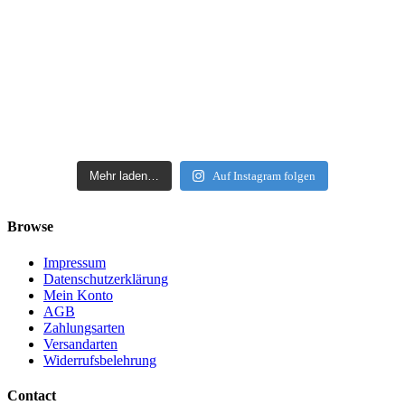
Mehr laden…
Auf Instagram folgen
Browse
Impressum
Datenschutzerklärung
Mein Konto
AGB
Zahlungsarten
Versandarten
Widerrufsbelehrung
Contact