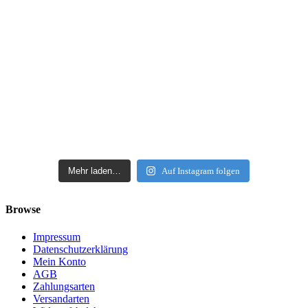
Mehr laden…
Auf Instagram folgen
Browse
Impressum
Datenschutzerklärung
Mein Konto
AGB
Zahlungsarten
Versandarten