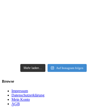
Mehr laden…
Auf Instagram folgen
Browse
Impressum
Datenschutzerklärung
Mein Konto
AGB