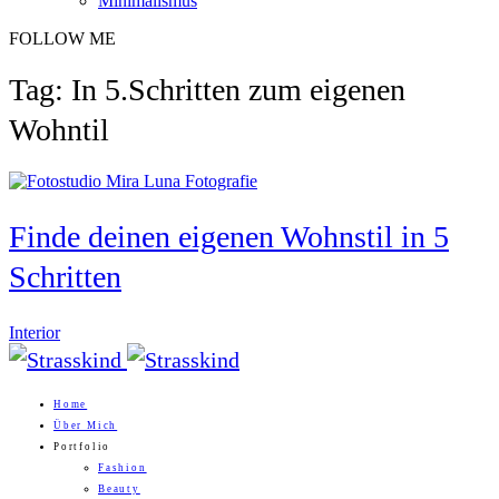
Minimalismus
FOLLOW ME
Tag: In 5.Schritten zum eigenen
Wohntil
Finde deinen eigenen Wohnstil in 5
Schritten
Interior
Home
Über Mich
Portfolio
Fashion
Beauty