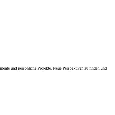
imente und persönliche Projekte. Neue Perspektiven zu finden und