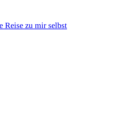
 Reise zu mir selbst