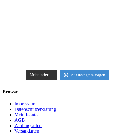
Mehr laden…
Auf Instagram folgen
Browse
Impressum
Datenschutzerklärung
Mein Konto
AGB
Zahlungsarten
Versandarten